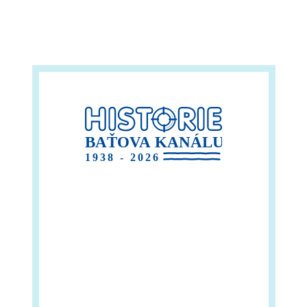
BAŤOVA KANÁLU
1938 - 2026