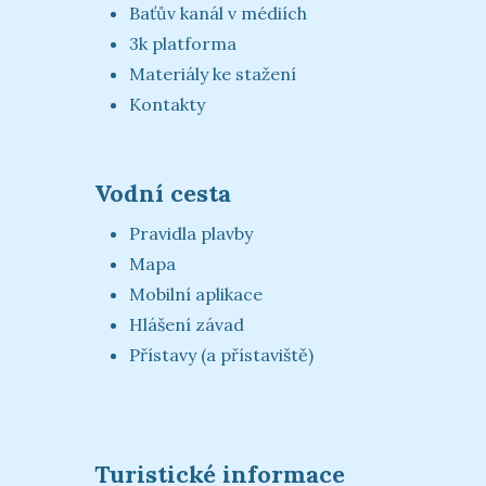
Baťův kanál v médiích
3k platforma
Materiály ke stažení
Kontakty
Vodní cesta
Pravidla plavby
Mapa
Mobilní aplikace
Hlášení závad
Přístavy (a přístaviště)
Turistické informace