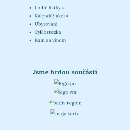
Lodní lístky »
Kalendář akcí »
Ubytování
Cyklostezka
Kam za vínem
Jsme hrdou součástí