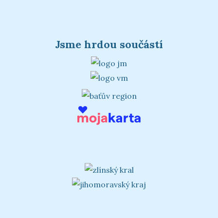
Jsme hrdou součástí