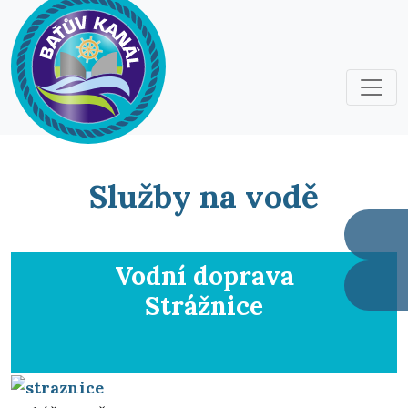
Služby na vodě
Vodní doprava
Strážnice