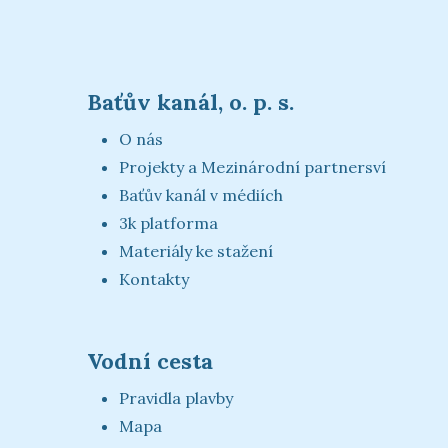
Baťův kanál, o. p. s.
O nás
Projekty a Mezinárodní partnersví
Baťův kanál v médiích
3k platforma
Materiály ke stažení
Kontakty
Vodní cesta
Pravidla plavby
Mapa