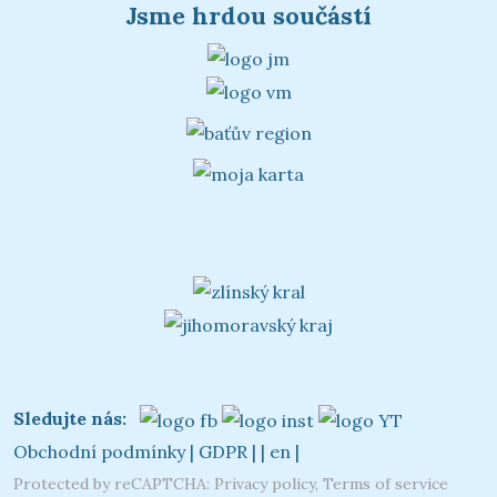
Jsme hrdou součástí
Sledujte nás:
Obchodní podmínky
|
GDPR
|
|
en
|
Protected by reCAPTCHA:
Privacy policy
,
Terms of service