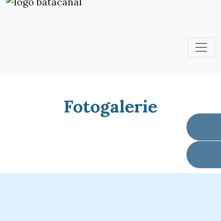
Fotogalerie