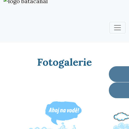
Fotogalerie