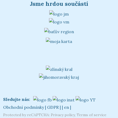
Jsme hrdou součástí
Sledujte nás:
Obchodní podmínky
|
GDPR
|
|
en
|
Protected by reCAPTCHA:
Privacy policy
,
Terms of service