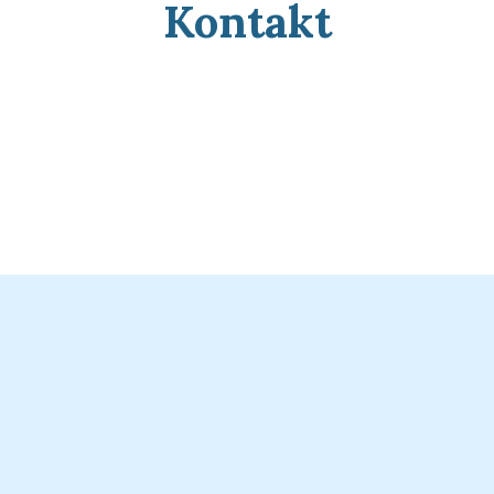
Kontakt