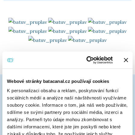
Webové stránky batacanal.cz používají cookies
K personalizaci obsahu a reklam, poskytování funkcí
sociálních médií a analýze naší návštěvnosti využíváme
soubory cookie. Informace o tom, jak náš web používáte,
sdílíme se svými partnery pro sociální média, inzerci a
analýzy. Partneři tyto údaje mohou zkombinovat s
dalšími informacemi, které jste jim poskytli nebo které
získali v důsledku toho, že používáte jejich služby.